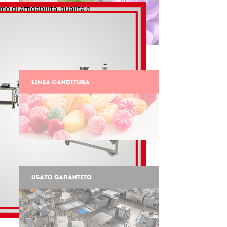
mo di affidabilità, qualità e