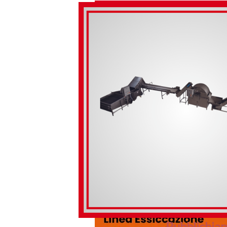
Pubblichiam